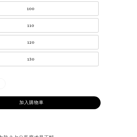
100
110
120
130
加入購物車