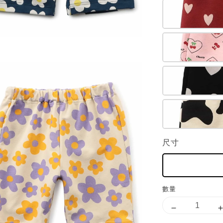
尺寸
數量