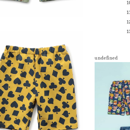
undefined