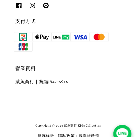
支付方式
營業資料
貳魚商行｜統編 94715916
Copyright © 2026 貳魚商行 Kids Collection
服務條款
隱私政策
退換貨政策
|
|