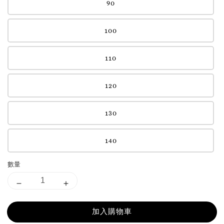
90
100
110
120
130
140
數量
加入購物車