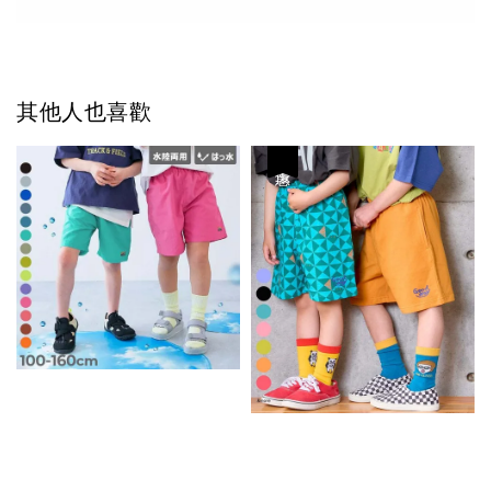
其他人也喜歡
優惠