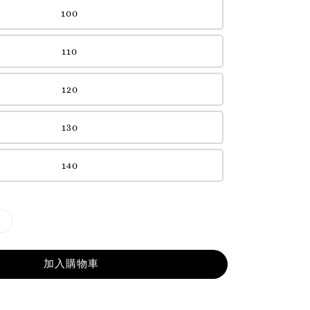
100
110
120
130
140
加入購物車