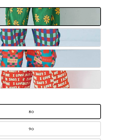
80
90