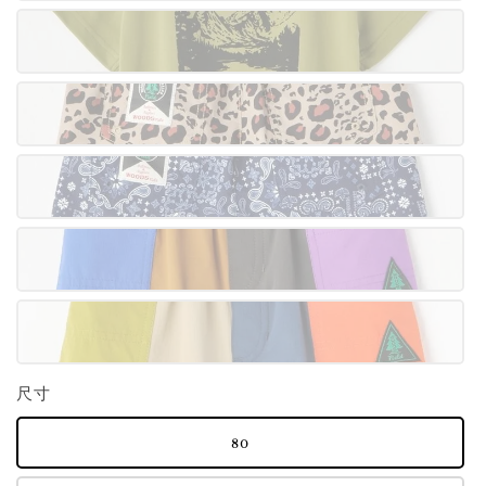
尺寸
80