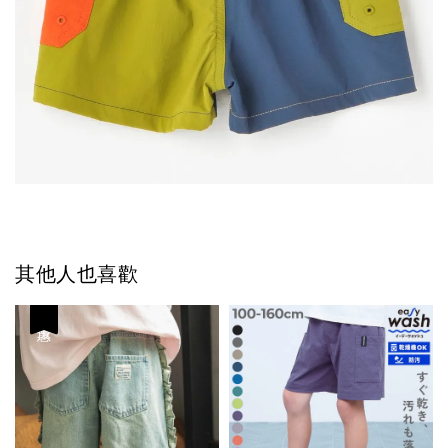
其他人也喜歡
優惠