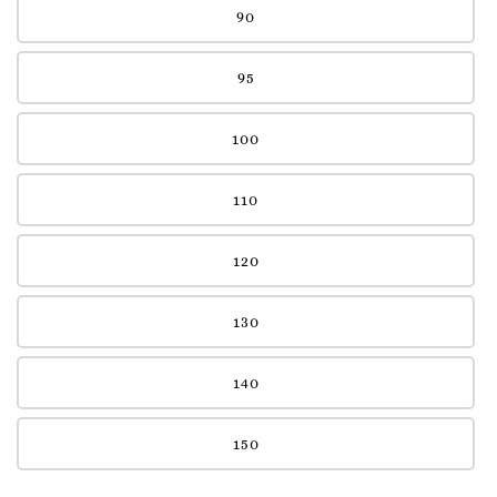
90
95
100
110
120
130
140
150