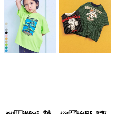
2026🇯🇵MARKEY｜盆栽
2026🇯🇵BREEZE｜短袖T