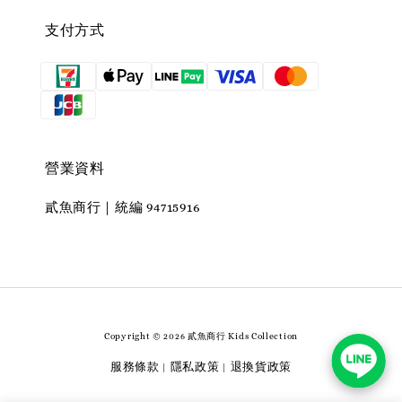
支付方式
營業資料
貳魚商行｜統編 94715916
Copyright © 2026 貳魚商行 Kids Collection
服務條款
隱私政策
退換貨政策
|
|