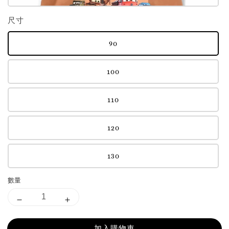
尺寸
90
100
110
120
130
數量
加入購物車