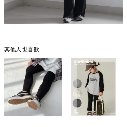
其他人也喜歡