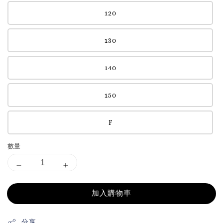
120
130
140
150
F
數量
加入購物車
分享