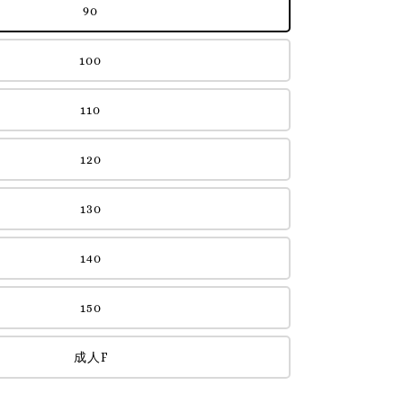
90
100
110
120
130
140
150
成人F