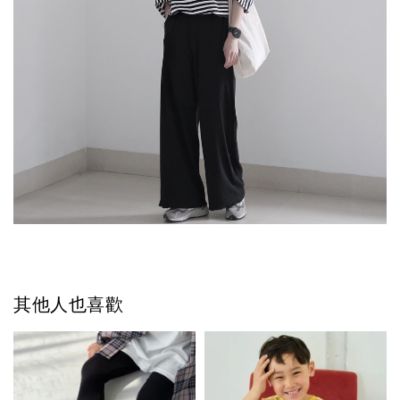
其他人也喜歡