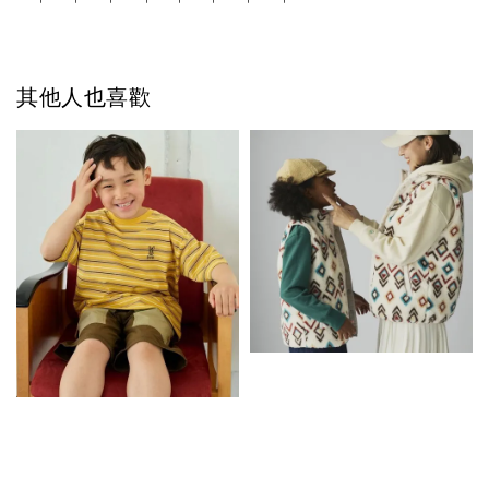
其他人也喜歡