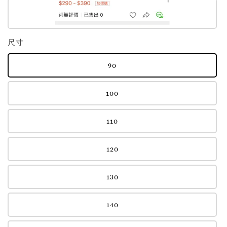
尺寸
90
100
110
120
130
140