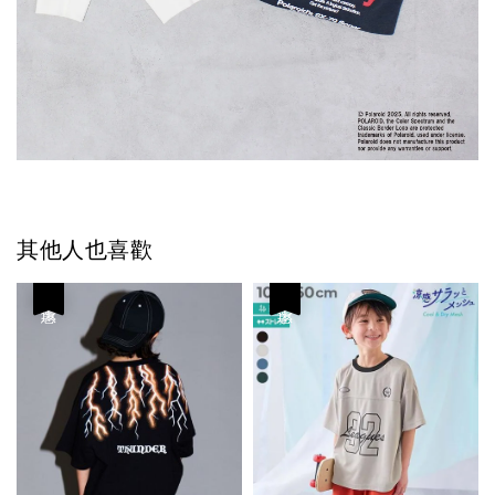
其他人也喜歡
優惠
優惠