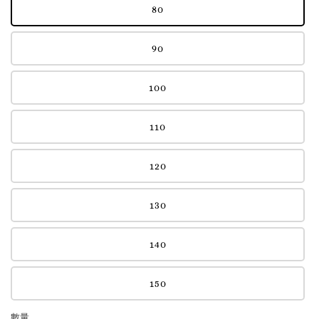
80
90
100
110
120
130
140
150
數量