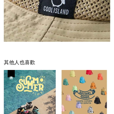
其他人也喜歡
優惠