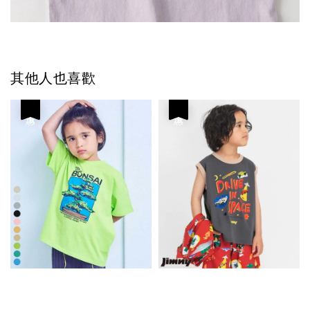
其他人也喜歡
優惠
優惠