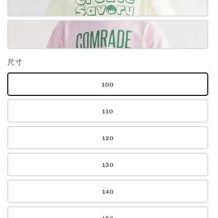
尺寸
100
110
120
130
140
150