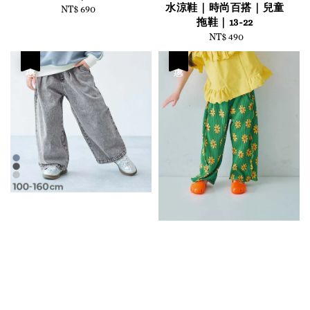
水涼鞋｜時尚百搭｜兒童
NT$ 690
Regular
拖鞋｜13-22
price
NT$ 490
Regular
price
優惠
優惠