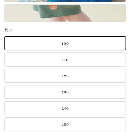
尺寸
100
110
120
130
140
150