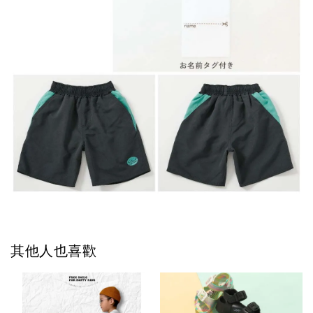
其他人也喜歡