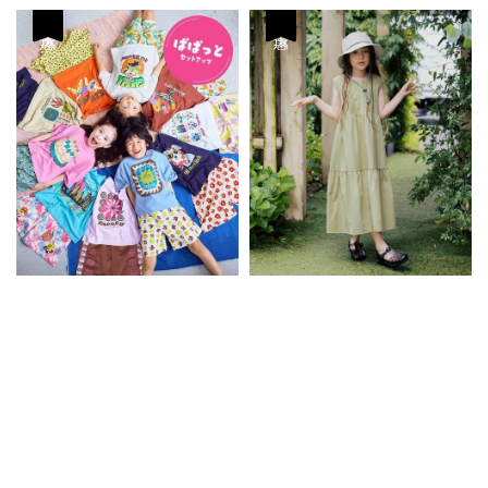
優惠
優惠