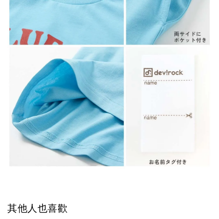
其他人也喜歡