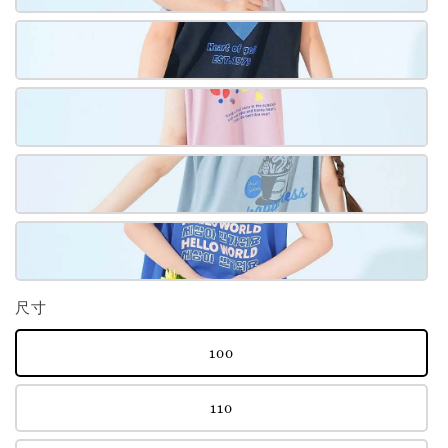
尺寸
100
110