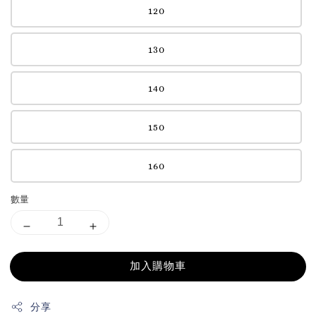
120
130
140
150
160
數量
加入購物車
分享