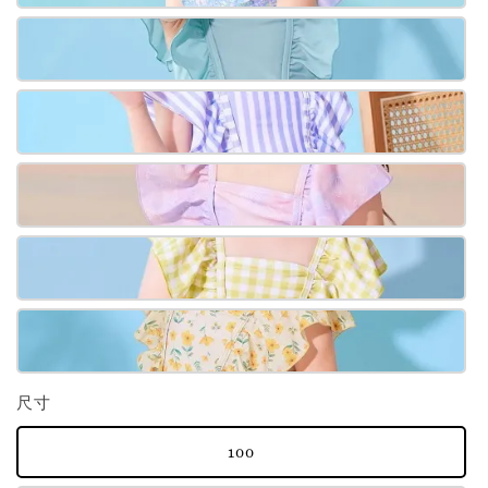
尺寸
100