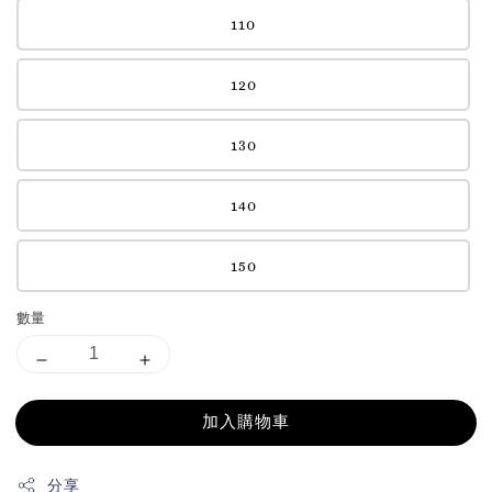
110
120
130
140
150
數量
加入購物車
分享