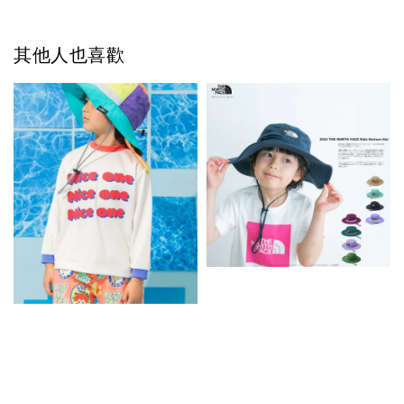
其他人也喜歡