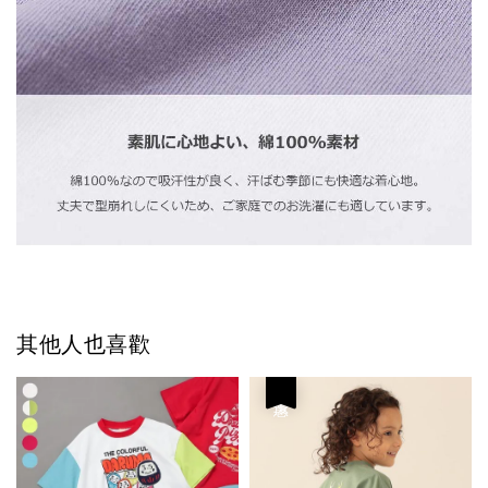
其他人也喜歡
優惠