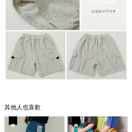
其他人也喜歡
優惠
優惠