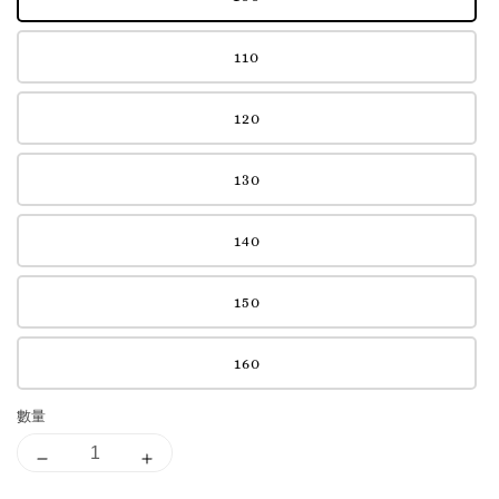
110
120
130
140
150
160
數量