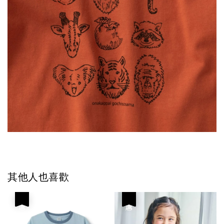
其他人也喜歡
優惠
優惠