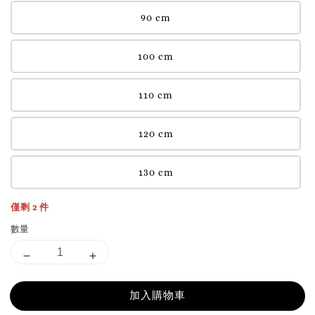
90 cm
100 cm
110 cm
120 cm
130 cm
僅剩 2 件
數量
加入購物車