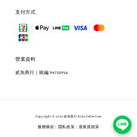
支付方式
營業資料
貳魚商行｜統編 94715916
Copyright © 2026 貳魚商行 Kids Collection
服務條款
隱私政策
退換貨政策
|
|