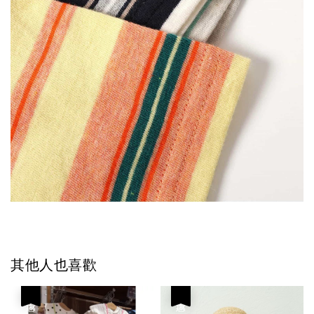
其他人也喜歡
優惠
優惠