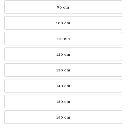
90 cm
100 cm
110 cm
120 cm
130 cm
140 cm
150 cm
160 cm