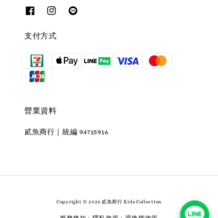
支付方式
營業資料
貳魚商行｜統編 94715916
Copyright © 2026 貳魚商行 Kids Collection