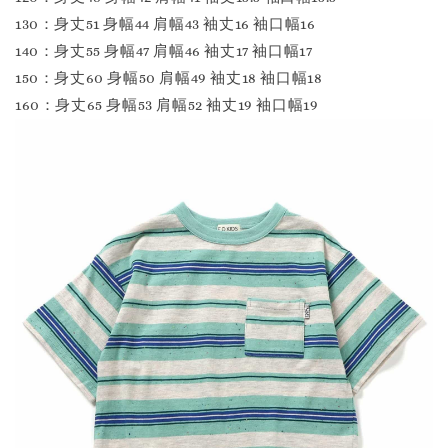
130：身丈51 身幅44 肩幅43 袖丈16 袖口幅16
140：身丈55 身幅47 肩幅46 袖丈17 袖口幅17
150：身丈60 身幅50 肩幅49 袖丈18 袖口幅18
160：身丈65 身幅53 肩幅52 袖丈19 袖口幅19