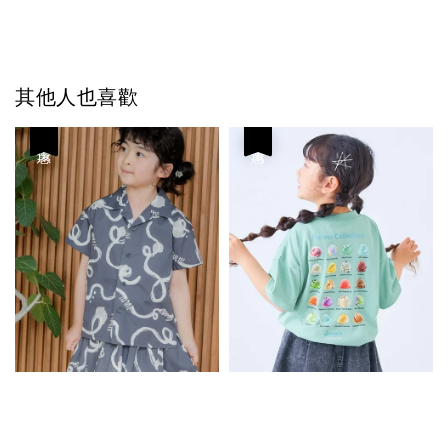
其他人也喜歡
優惠
優惠