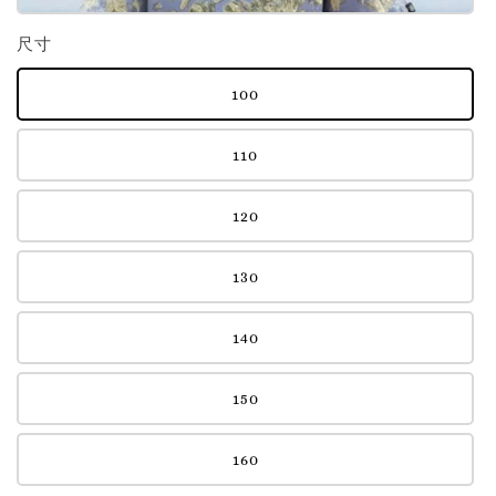
尺寸
100
110
120
130
140
150
160