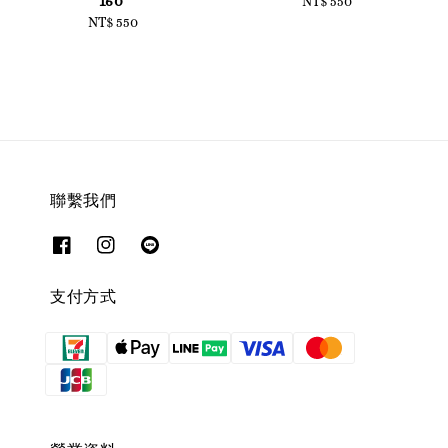
160
NT$ 550
Regular
NT$ 550
Regular
price
price
聯繫我們
支付方式