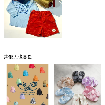
其他人也喜歡