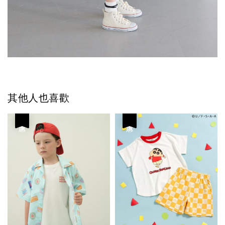
其他人也喜歡
優惠
優惠