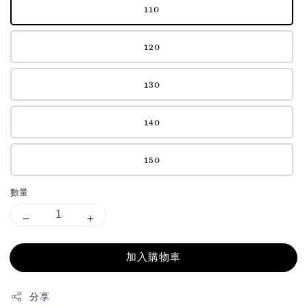
110
120
130
140
150
數量
加入購物車
分享