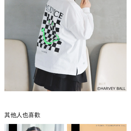
其他人也喜歡
優惠
優惠