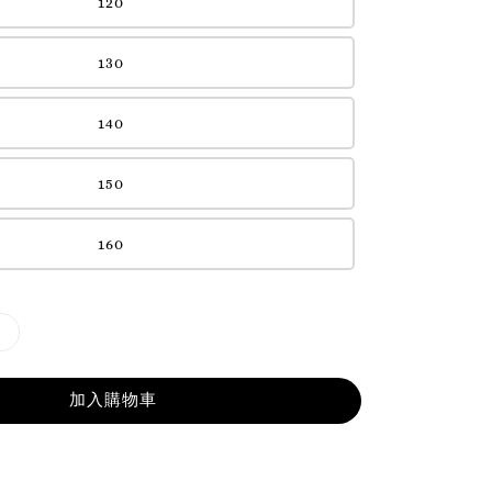
120
130
140
150
160
加入購物車