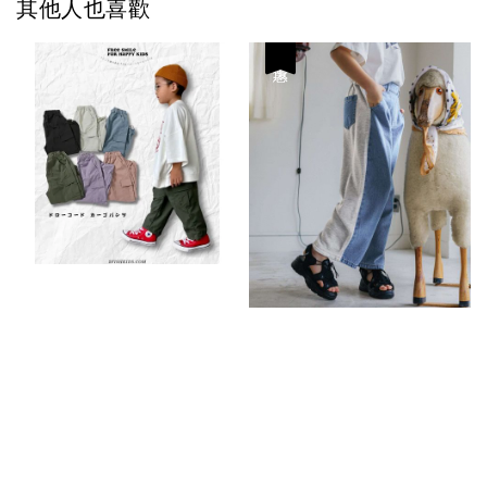
其他人也喜歡
優惠