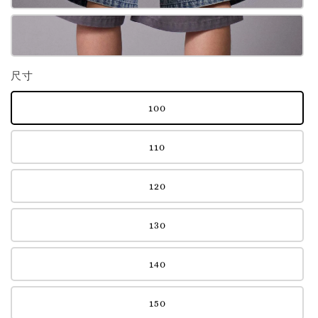
尺寸
100
110
120
130
140
150