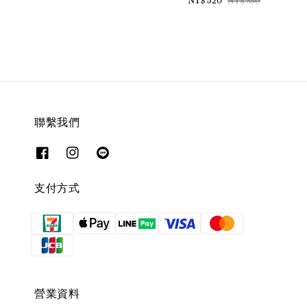
NT$ 550
price
price
聯繫我們
支付方式
營業資料