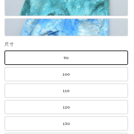
尺寸
90
100
110
120
130