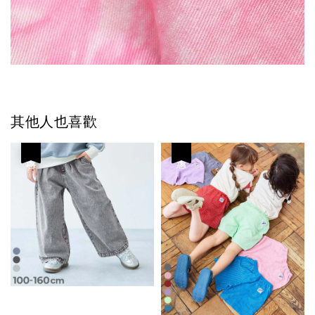
其他人也喜歡
優惠
優惠