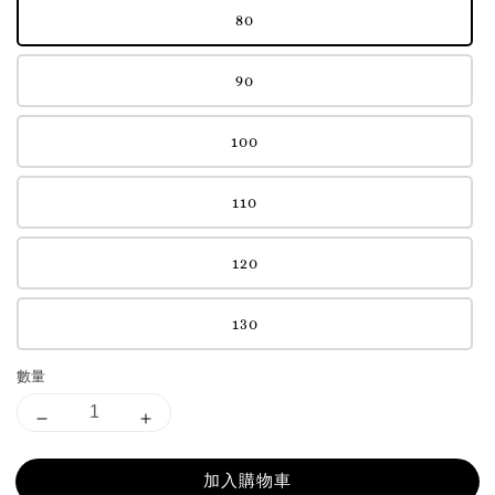
80
90
100
110
120
130
數量
加入購物車