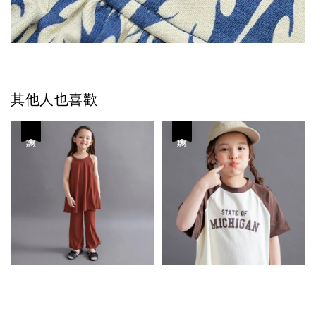
其他人也喜歡
優惠
優惠