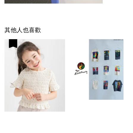
其他人也喜歡
優惠