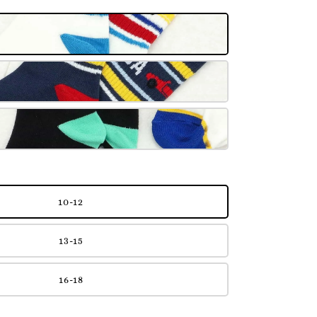
10-12
13-15
16-18