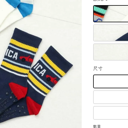
尺寸
數量