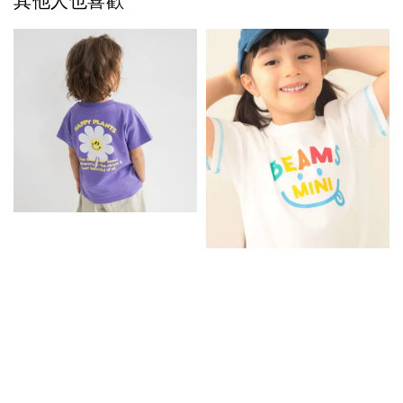
其他人也喜歡