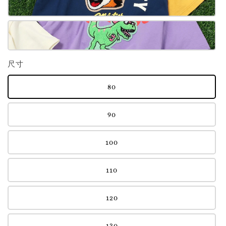
尺寸
80
90
100
110
120
130