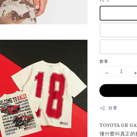
數量
分享
TOYOTA GR 
懂什麼叫真正的