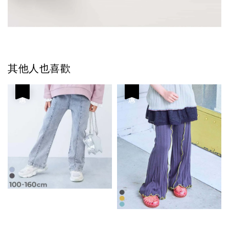
其他人也喜歡
優惠
優惠