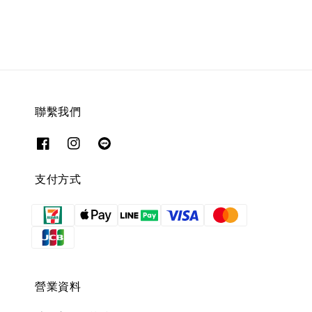
price
price
price
聯繫我們
支付方式
營業資料