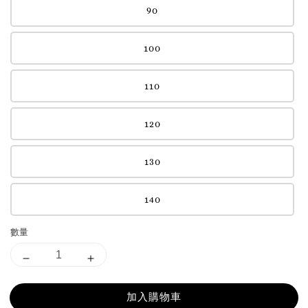
90
100
110
120
130
140
數量
加入購物車