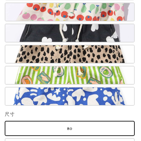
尺寸
80