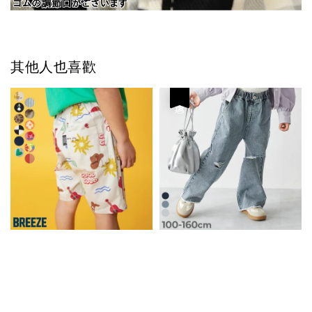
其他人也喜歡
優惠