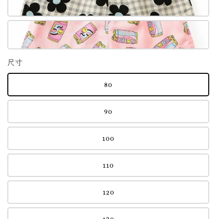
尺寸
80
90
100
110
120
130