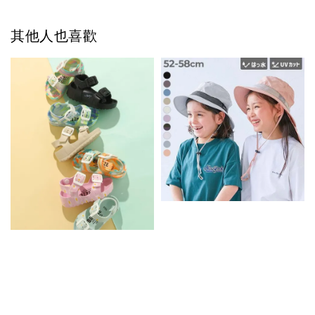
其他人也喜歡