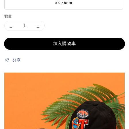
56-58cm
數量
加入購物車
分享