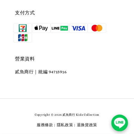
支付方式
營業資料
貳魚商行｜統編 94715916
Copyright © 2026 貳魚商行 Kids Collection
服務條款
隱私政策
退換貨政策
|
|