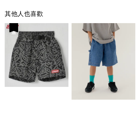
其他人也喜歡
優惠