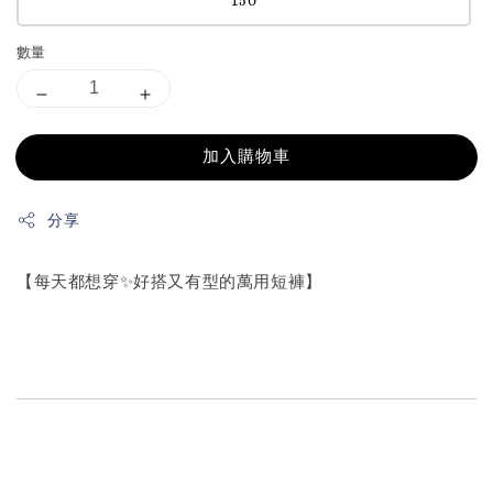
數量
加入購物車
分享
【每天都想穿✨好搭又有型的萬用短褲】