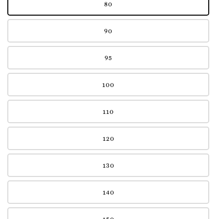
80
90
95
100
110
120
130
140
150