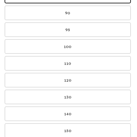
90
95
100
110
120
130
140
150