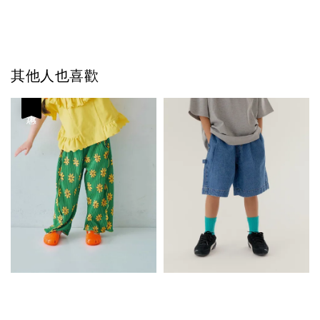
其他人也喜歡
優惠