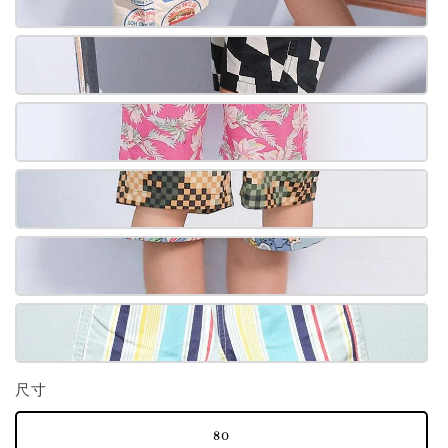
尺寸
80