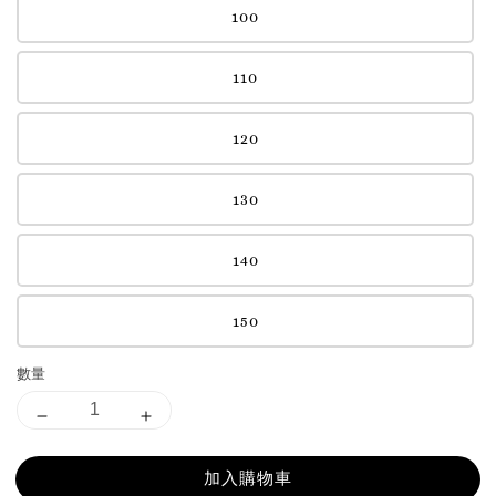
100
110
120
130
140
150
數量
加入購物車