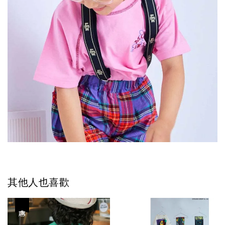
其他人也喜歡
優惠