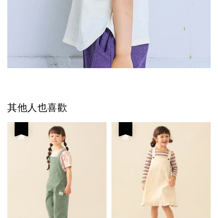
其他人也喜歡
優惠
優惠