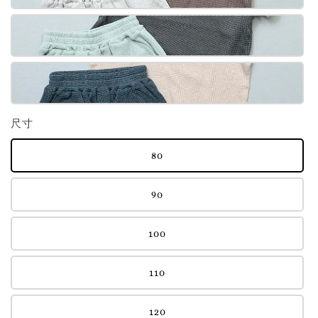
尺寸
80
90
100
110
120