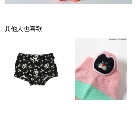
其他人也喜歡