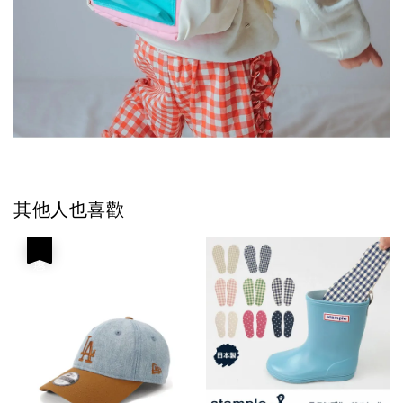
其他人也喜歡
優惠