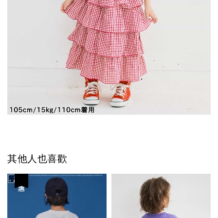
其他人也喜歡
優惠