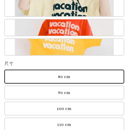
尺寸
80 cm
90 cm
100 cm
110 cm