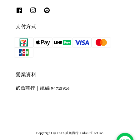
支付方式
營業資料
貳魚商行｜統編 94715916
Copyright © 2026 貳魚商行 Kids Collection