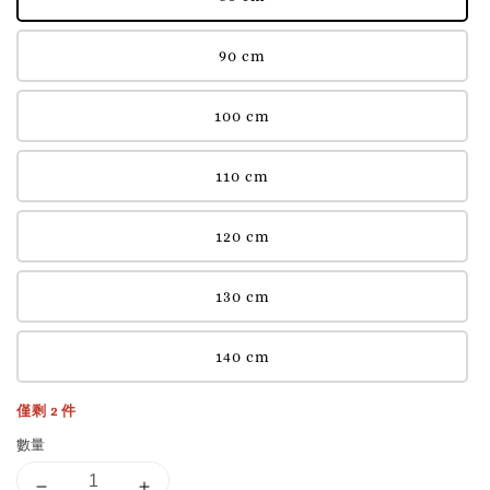
90 cm
100 cm
110 cm
120 cm
130 cm
140 cm
僅剩 2 件
數量