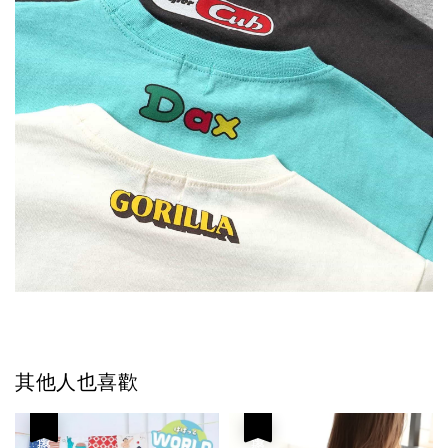
其他人也喜歡
優惠
優惠