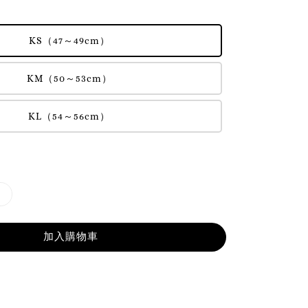
KS（47～49cm）
KM（50～53cm）
KL（54～56cm）
加入購物車