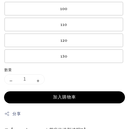
100
110
120
130
數量
加入購物車
分享