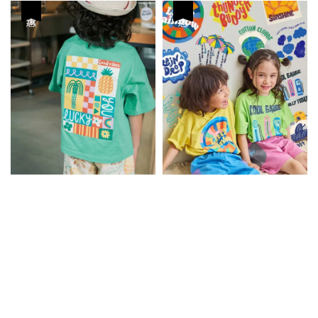
price
price
優惠
優惠