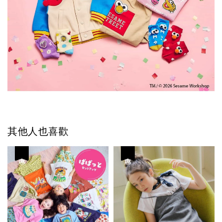
其他人也喜歡
優惠
優惠