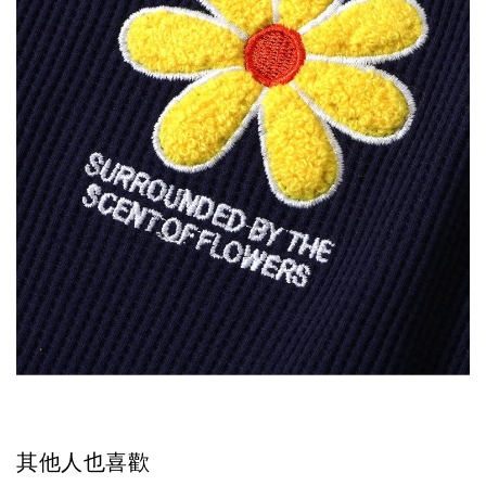
其他人也喜歡