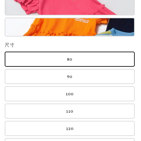
尺寸
80
90
100
110
120