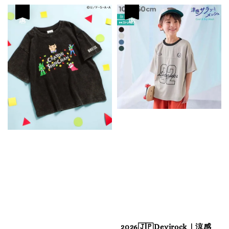
優惠
優惠
2026🇯🇵Devirock｜涼感