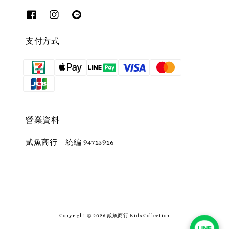
支付方式
營業資料
貳魚商行｜統編 94715916
Copyright © 2026 貳魚商行 Kids Collection