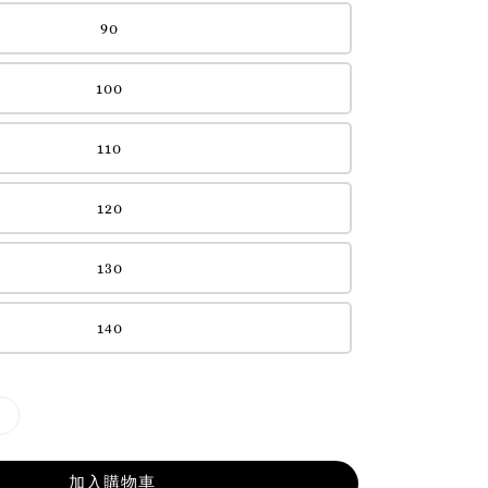
90
100
110
120
130
140
加入購物車